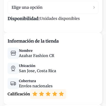
Elige una opción
Disponibilidad:
Unidades disponibles
Información de la tienda
Nombre
Azahar Fashion CR
Ubicación
San Jose,
Costa Rica
Cobertura
Envíos nacionales
Calificación