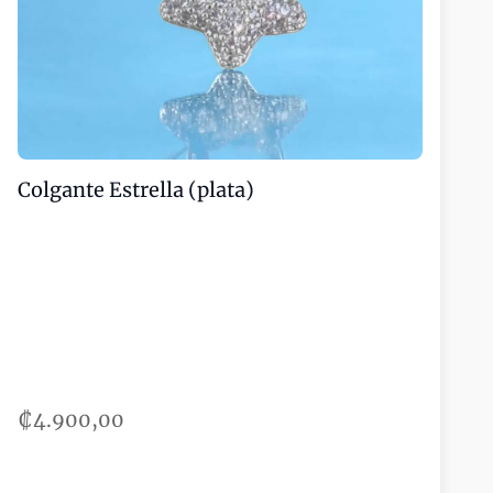
Colgante Estrella (plata)
₡4.900,00