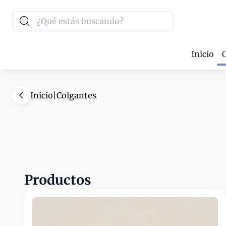
Inicio
Inicio
|
Colgantes
Productos