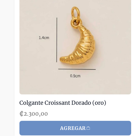
Colgante Croissant Dorado (oro)
₡2.300,00
AGREGAR