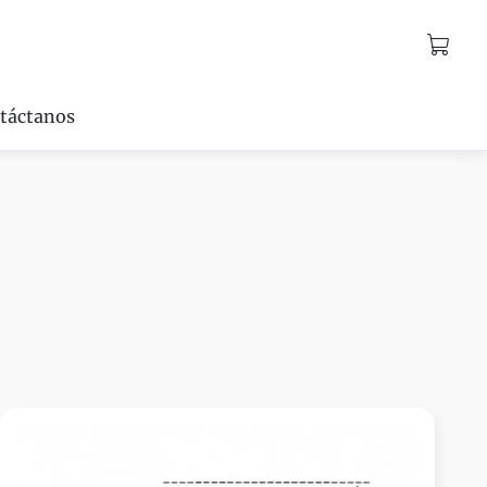
táctanos