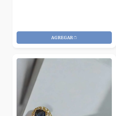
AGREGAR