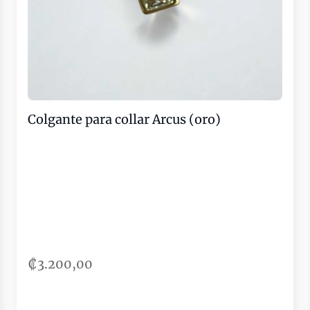
Colgante para collar Arcus (oro)
₡3.200,00