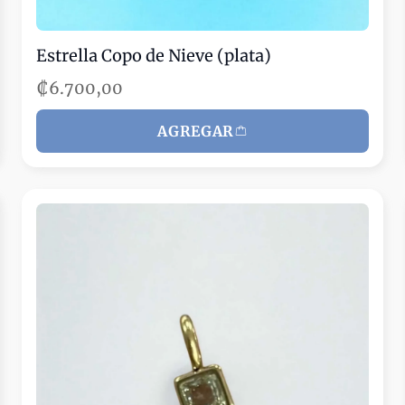
Estrella Copo de Nieve (plata)
₡6.700,00
AGREGAR