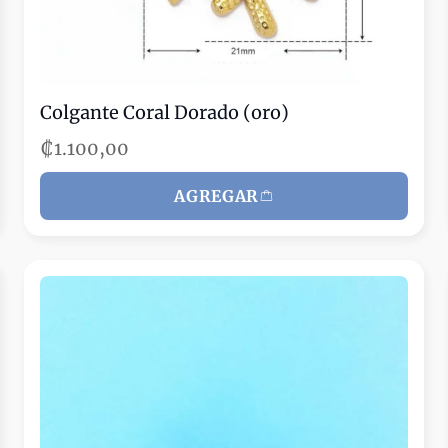
Colgante Coral Dorado (oro)
₡1.100,00
AGREGAR