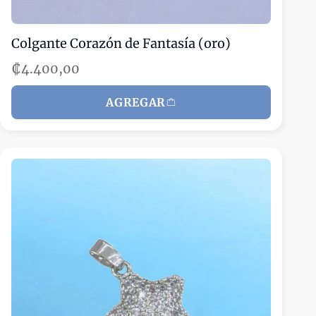
Colgante Corazón de Fantasía (oro)
₡4.400,00
AGREGAR