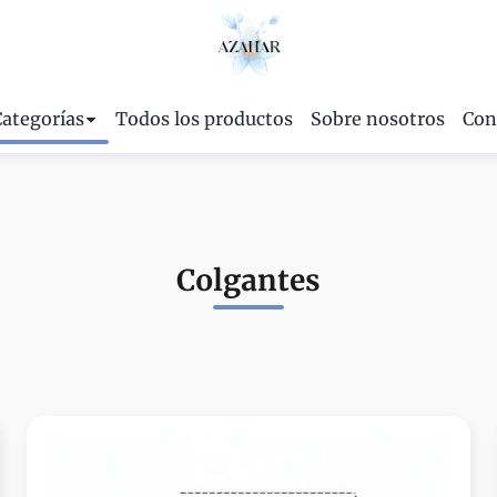
Categorías
Todos los productos
Sobre nosotros
Con
Colgantes