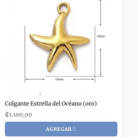
Colgante Estrella del Océano (oro)
₡1.100,00
AGREGAR