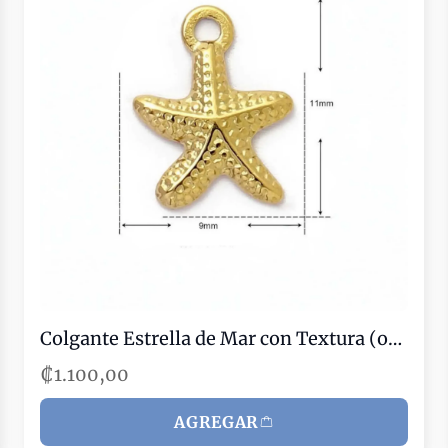
Colgante Estrella de Mar con Textura (oro)
₡1.100,00
AGREGAR