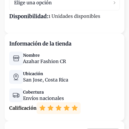
Elige una opción
Disponibilidad:
1 Unidades disponibles
Información de la tienda
Nombre
Azahar Fashion CR
Ubicación
San Jose,
Costa Rica
Cobertura
Envíos nacionales
Calificación