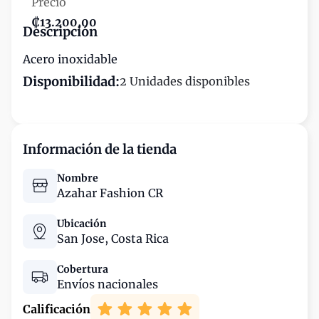
Precio
₡13.200,00
Descripción
Acero inoxidable
Disponibilidad:
2 Unidades disponibles
Información de la tienda
Nombre
Azahar Fashion CR
Ubicación
San Jose,
Costa Rica
Cobertura
Envíos nacionales
Calificación